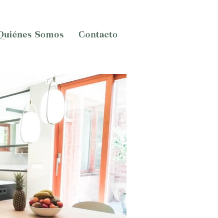
Quiénes Somos
Contacto