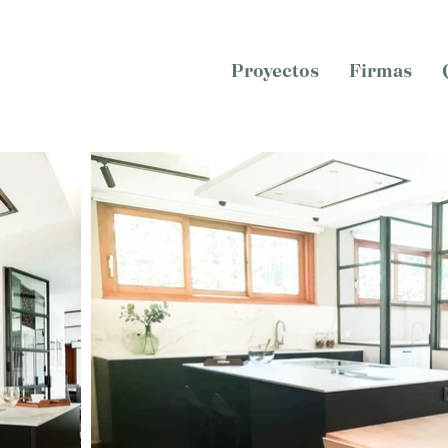
Proyectos
Firmas