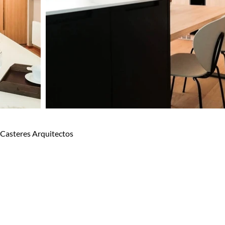
-Casteres Arquitectos