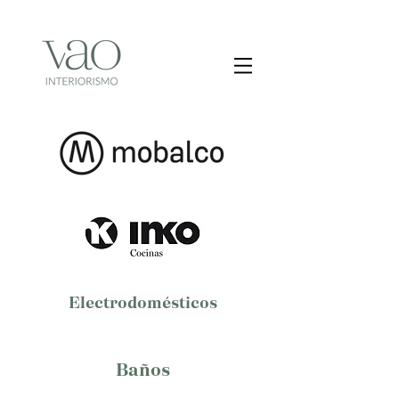
Electrodomésticos
Baños