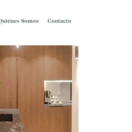
Quiénes Somos
Contacto