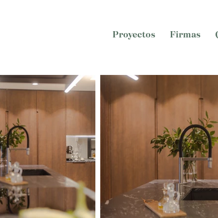
Proyectos
Firmas