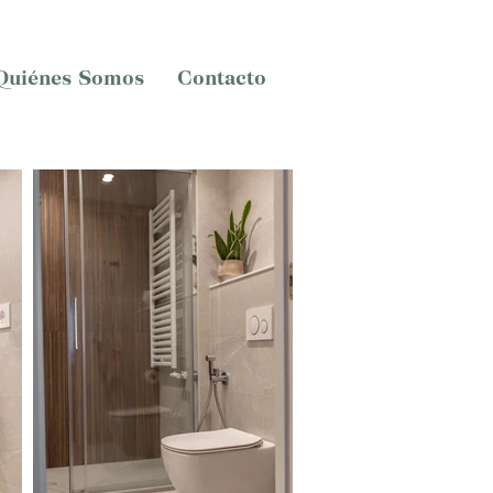
Quiénes Somos
Contacto