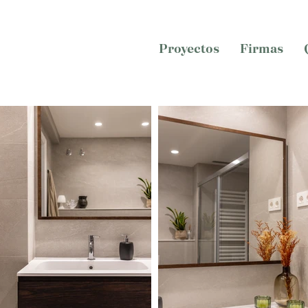
Proyectos
Firmas