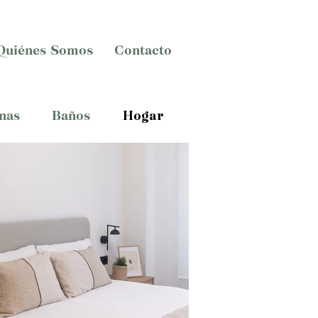
Quiénes Somos
Contacto
nas
Baños
Hogar