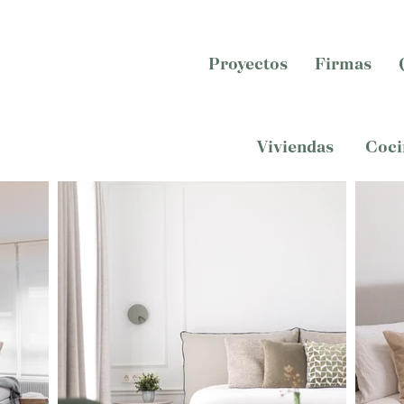
Proyectos
Firmas
Viviendas
Coci